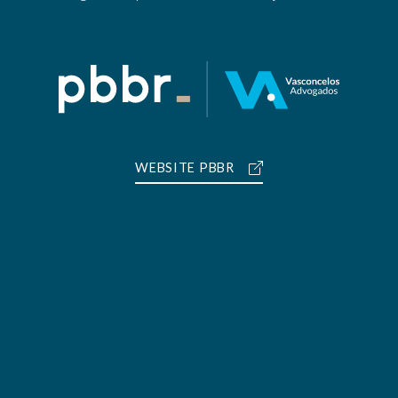
WEBSITE PBBR