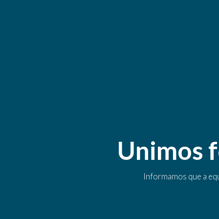
Unimos f
Informamos que a equi