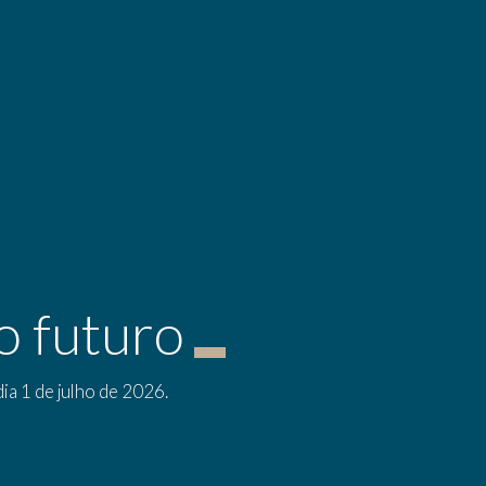
 futuro
ia 1 de julho de 2026.