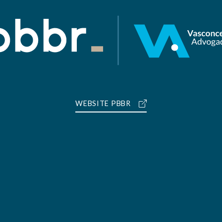
WEBSITE PBBR