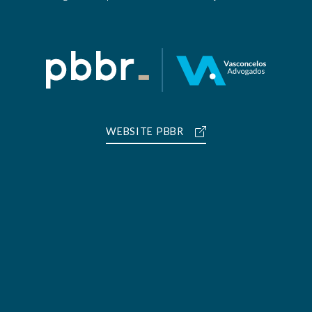
WEBSITE PBBR