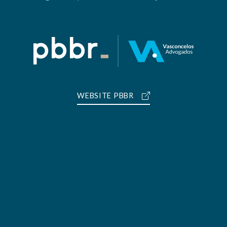
WEBSITE PBBR