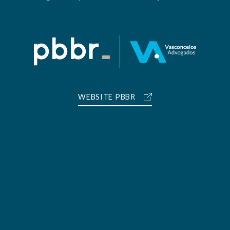
WEBSITE PBBR